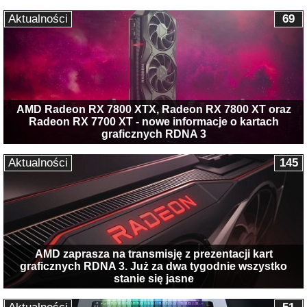
Aktualności
69
AMD Radeon RX 7800 XTX, Radeon RX 7800 XT oraz
Radeon RX 7700 XT - nowe informacje o kartach
graficznych RDNA 3
Aktualności
145
AMD zaprasza na transmisję z prezentacji kart
graficznych RDNA 3. Już za dwa tygodnie wszystko
stanie się jasne