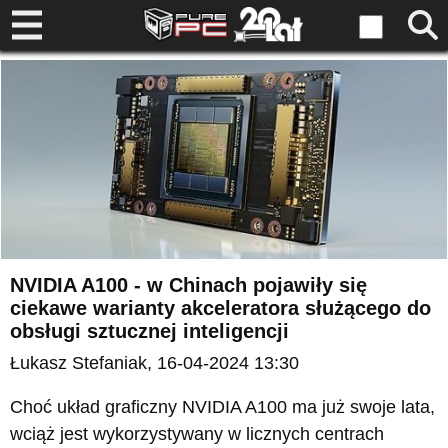
NVIDIA A100 - w Chinach pojawiły się
ciekawe warianty akceleratora służącego do
obsługi sztucznej inteligencji
Łukasz Stefaniak
, 16-04-2024 13:30
Choć układ graficzny NVIDIA A100 ma już swoje lata,
wciąż jest wykorzystywany w licznych centrach