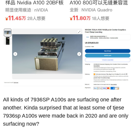
All kinds of 7936SP A100s are surfacing one after
another. Kinda surprised that at least some of tjese
7936sp A100s were made back in 2020 and are only
surfacing now?