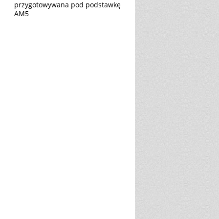
przygotowywana pod podstawkę
AM5