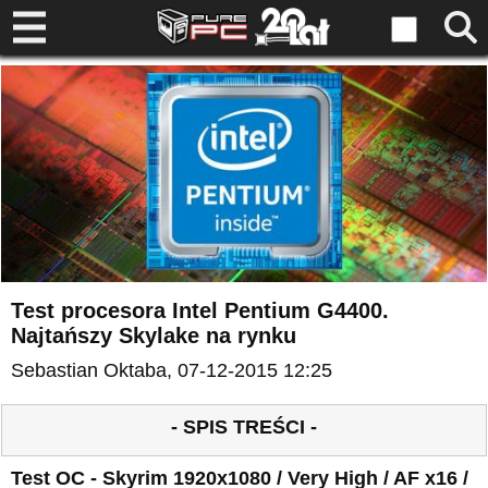
Test procesora Intel Pentium G4400.
Najtańszy Skylake na rynku
Sebastian Oktaba
, 07-12-2015 12:25
- SPIS TREŚCI -
Test OC - Skyrim 1920x1080 / Very High / AF x16 /