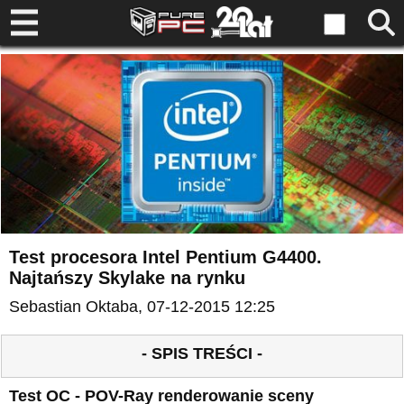
Test procesora Intel Pentium G4400.
Najtańszy Skylake na rynku
Sebastian Oktaba
, 07-12-2015 12:25
- SPIS TREŚCI -
Test OC - POV-Ray renderowanie sceny