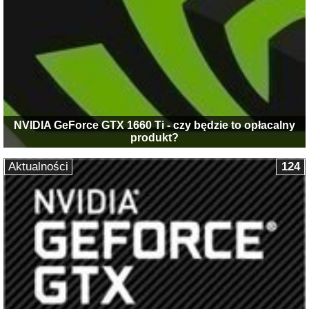
NVIDIA GeForce GTX 1660 Ti - czy będzie to opłacalny
produkt?
Aktualności
124