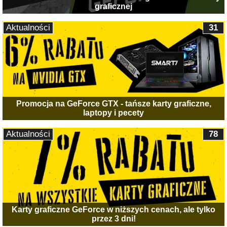
graficznej
Aktualności
31
Promocja na GeForce GTX - tańsze karty graficzne,
laptopy i pecety
Aktualności
78
Karty graficzne GeForce w niższych cenach, ale tylko
przez 3 dni!