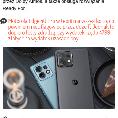
przez Dolby Atmos, a także obsługa rozwiązania
Ready For.
Motorola Edge 40 Pro w teorii ma wszystko to, co
powinien mieć flagowiec przez duże F. Jednak to
dopiero testy zdradzą, czy wydatek rzędu 4799
złotych to wydatek uzasadniony.