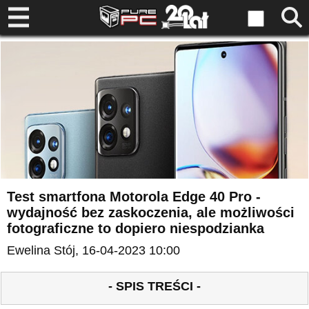
Test smartfona Motorola Edge 40 Pro -
wydajność bez zaskoczenia, ale możliwości
fotograficzne to dopiero niespodzianka
Ewelina Stój
, 16-04-2023 10:00
- SPIS TREŚCI -