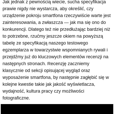
Jak jednak z pewnością wiecie, sucha specyfikacja
prawie nigdy nie wystarcza, aby określić, czy
urządzenie pokroju smartfona rzeczywiście warte jest
zainteresowania, a zwłaszcza — jak ma się ono do
konkurencji. Dlatego też nie przedłużając bardziej niż
to potrzebne, rzućmy jeszcze okiem na powyższą
tabelę ze specyfikacją naszego testowego
egzemplarza w towarzystwie wspomnianych rywali i
przejdźmy już do kluczowych elementów recenzji na
następnych stronach. Recenzję zaczniemy
klasycznie od sekcji opisującej wygląd oraz
wyposażenie smartfona, by następnie zagłębić się w
kolejne kwestie takie jak jakość wyświetlacza,
wydajność, kultura pracy czy możliwości
fotograficzne.