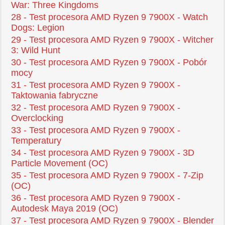
War: Three Kingdoms
28 - Test procesora AMD Ryzen 9 7900X - Watch
Dogs: Legion
29 - Test procesora AMD Ryzen 9 7900X - Witcher
3: Wild Hunt
30 - Test procesora AMD Ryzen 9 7900X - Pobór
mocy
31 - Test procesora AMD Ryzen 9 7900X -
Taktowania fabryczne
32 - Test procesora AMD Ryzen 9 7900X -
Overclocking
33 - Test procesora AMD Ryzen 9 7900X -
Temperatury
34 - Test procesora AMD Ryzen 9 7900X - 3D
Particle Movement (OC)
35 - Test procesora AMD Ryzen 9 7900X - 7-Zip
(OC)
36 - Test procesora AMD Ryzen 9 7900X -
Autodesk Maya 2019 (OC)
37 - Test procesora AMD Ryzen 9 7900X - Blender