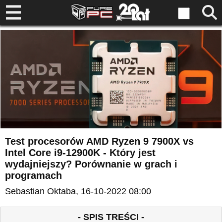
Test procesorów AMD Ryzen 9 7900X vs
Intel Core i9-12900K - Który jest
wydajniejszy? Porównanie w grach i
programach
Sebastian Oktaba
, 16-10-2022 08:00
- SPIS TREŚCI -