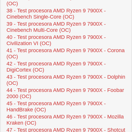
(OC)
38 - Test procesora AMD Ryzen 9 7900X -
Cinebench Single-Core (OC)
39 - Test procesora AMD Ryzen 9 7900X -
Cinebench Multi-Core (OC)
40 - Test procesora AMD Ryzen 9 7900X -
Civilization VI (OC)
41 - Test procesora AMD Ryzen 9 7900X - Corona
(OC)
42 - Test procesora AMD Ryzen 9 7900X -
DigiCortex (OC)
43 - Test procesora AMD Ryzen 9 7900X - Dolphin
(OC)
44 - Test procesora AMD Ryzen 9 7900X - Foobar
2000 (OC)
45 - Test procesora AMD Ryzen 9 7900X -
HandBrake (OC)
46 - Test procesora AMD Ryzen 9 7900X - Mozilla
Kraken (OC)
47 - Test procesora AMD Ryzen 9 7900X - Shotcut