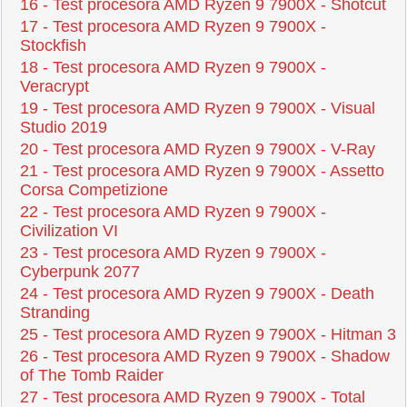
16 - Test procesora AMD Ryzen 9 7900X - Shotcut
17 - Test procesora AMD Ryzen 9 7900X -
Stockfish
18 - Test procesora AMD Ryzen 9 7900X -
Veracrypt
19 - Test procesora AMD Ryzen 9 7900X - Visual
Studio 2019
20 - Test procesora AMD Ryzen 9 7900X - V-Ray
21 - Test procesora AMD Ryzen 9 7900X - Assetto
Corsa Competizione
22 - Test procesora AMD Ryzen 9 7900X -
Civilization VI
23 - Test procesora AMD Ryzen 9 7900X -
Cyberpunk 2077
24 - Test procesora AMD Ryzen 9 7900X - Death
Stranding
25 - Test procesora AMD Ryzen 9 7900X - Hitman 3
26 - Test procesora AMD Ryzen 9 7900X - Shadow
of The Tomb Raider
27 - Test procesora AMD Ryzen 9 7900X - Total