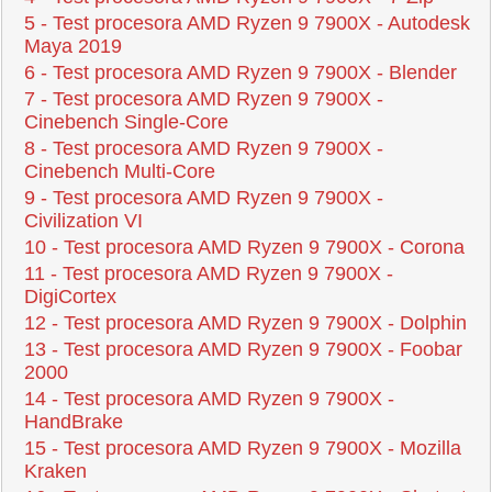
5 - Test procesora AMD Ryzen 9 7900X - Autodesk
Maya 2019
6 - Test procesora AMD Ryzen 9 7900X - Blender
7 - Test procesora AMD Ryzen 9 7900X -
Cinebench Single-Core
8 - Test procesora AMD Ryzen 9 7900X -
Cinebench Multi-Core
9 - Test procesora AMD Ryzen 9 7900X -
Civilization VI
10 - Test procesora AMD Ryzen 9 7900X - Corona
11 - Test procesora AMD Ryzen 9 7900X -
DigiCortex
12 - Test procesora AMD Ryzen 9 7900X - Dolphin
13 - Test procesora AMD Ryzen 9 7900X - Foobar
2000
14 - Test procesora AMD Ryzen 9 7900X -
HandBrake
15 - Test procesora AMD Ryzen 9 7900X - Mozilla
Kraken