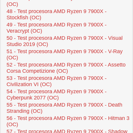
(OC)
48 - Test procesora AMD Ryzen 9 7900X -
Stockfish (OC)
49 - Test procesora AMD Ryzen 9 7900X -
Veracrypt (OC)
50 - Test procesora AMD Ryzen 9 7900X - Visual
Studio 2019 (OC)
51 - Test procesora AMD Ryzen 9 7900X - V-Ray
(OC)
52 - Test procesora AMD Ryzen 9 7900X - Assetto
Corsa Competizione (OC)
53 - Test procesora AMD Ryzen 9 7900X -
Civilization VI (OC)
54 - Test procesora AMD Ryzen 9 7900X -
Cyberpunk 2077 (OC)
55 - Test procesora AMD Ryzen 9 7900X - Death
Stranding (OC)
56 - Test procesora AMD Ryzen 9 7900X - Hitman 3
(OC)
57 - Test procesora AMD Ryzen 9 7900X - Shadow