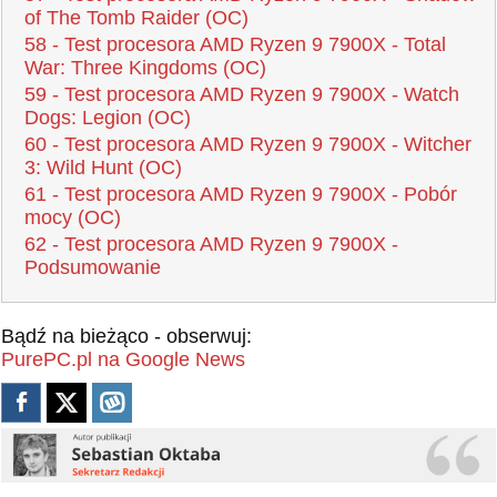
of The Tomb Raider (OC)
58 - Test procesora AMD Ryzen 9 7900X - Total
War: Three Kingdoms (OC)
59 - Test procesora AMD Ryzen 9 7900X - Watch
Dogs: Legion (OC)
60 - Test procesora AMD Ryzen 9 7900X - Witcher
3: Wild Hunt (OC)
61 - Test procesora AMD Ryzen 9 7900X - Pobór
mocy (OC)
62 - Test procesora AMD Ryzen 9 7900X -
Podsumowanie
Bądź na bieżąco - obserwuj:
PurePC.pl na Google News