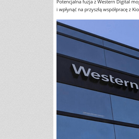
Potencjalna fuzja z Western Digital m
i wpłynąć na przyszłą współpracę z Kio