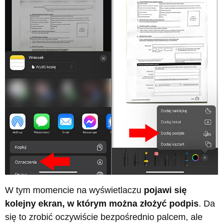
W tym momencie na wyświetlaczu
pojawi się
kolejny ekran, w którym można złożyć podpis
. Da
się to zrobić oczywiście bezpośrednio palcem, ale