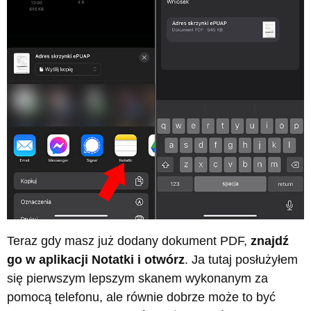
Teraz gdy masz już dodany dokument PDF,
znajdź
go w aplikacji Notatki i otwórz
. Ja tutaj posłużyłem
się pierwszym lepszym skanem wykonanym za
pomocą telefonu, ale równie dobrze może to być