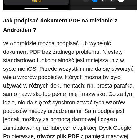
Jak podpisać dokument PDF na telefonie z
Androidem?
W Androidzie można podpisać lub wypełnić
dokument PDF bez żadnego problemu. Niestety
standardowo funkcjonalność jest mniejsza, niż w
systemie iOS. Przede wszystkim nie da się stworzyć
wielu wzorów podpisów, których można by było
używać w różnych dokumentach: np. prosta parafka,
samo nazwisko lub pełne imię i nazwisko. Co za tym
idzie, nie da się też synchronizować tych wzorów
podpisów między urządzeniami. Sam podpis jest
jednak możliwy za pomocą darmowej i często
zainstalowanej już fabrycznie aplikacji Dysk Google.
Po pierwsze,
otwórz plik PDF
z pamięci masowej