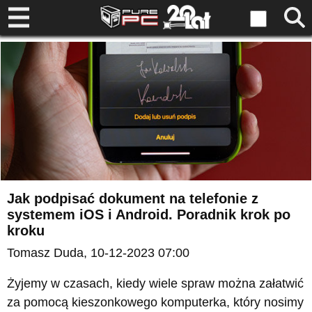
Jak podpisać dokument na telefonie z
systemem iOS i Android. Poradnik krok po
kroku
Tomasz Duda
, 10-12-2023 07:00
Żyjemy w czasach, kiedy wiele spraw można załatwić
za pomocą kieszonkowego komputerka, który nosimy