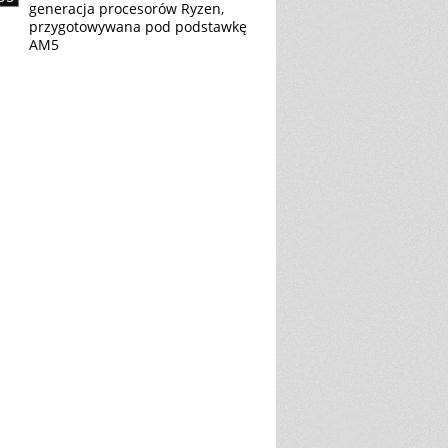
generacja procesorów Ryzen,
przygotowywana pod podstawkę
AM5