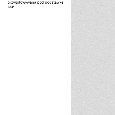
przygotowywana pod podstawkę
AM5