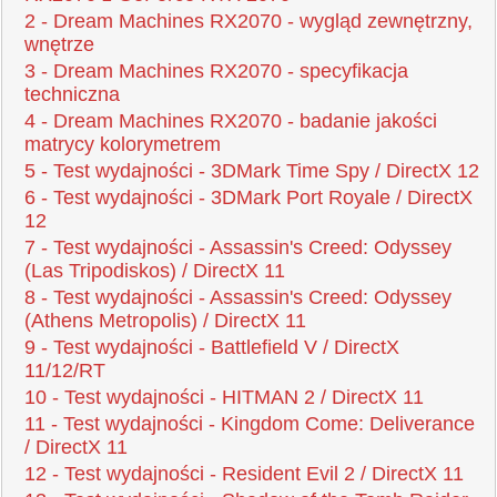
2 - Dream Machines RX2070 - wygląd zewnętrzny,
wnętrze
3 - Dream Machines RX2070 - specyfikacja
techniczna
4 - Dream Machines RX2070 - badanie jakości
matrycy kolorymetrem
5 - Test wydajności - 3DMark Time Spy / DirectX 12
6 - Test wydajności - 3DMark Port Royale / DirectX
12
7 - Test wydajności - Assassin's Creed: Odyssey
(Las Tripodiskos) / DirectX 11
8 - Test wydajności - Assassin's Creed: Odyssey
(Athens Metropolis) / DirectX 11
9 - Test wydajności - Battlefield V / DirectX
11/12/RT
10 - Test wydajności - HITMAN 2 / DirectX 11
11 - Test wydajności - Kingdom Come: Deliverance
/ DirectX 11
12 - Test wydajności - Resident Evil 2 / DirectX 11