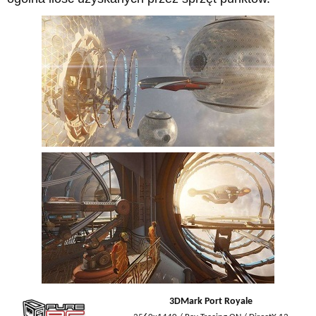
3DMark Port Royale