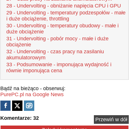
28 - Undervolting - obniżanie napięcia CPU i GPU
29 - Undervolting - temperatury podzespołów - małe
i duże obciążenie, throttling
30 - Undervolting - temperatury obudowy - małe i
duże obciążenie
31 - Undervolting - pobór mocy - małe i duże
obciążenie
32 - Undervolting - czas pracy na zasilaniu
akumulatorowym
33 - Podsumowanie - imponująca wydajność i
równie imponująca cena
Bądź na bieżąco - obserwuj:
PurePC.pl na Google News
Komentarze: 32
Przewiń w dół