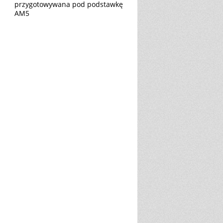
przygotowywana pod podstawkę
AM5