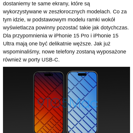
dostaniemy te same ekrany, które są
wykorzystywane w zeszłorocznych modelach. Co za
tym idzie, w podstawowym modelu ramki wokół
wyświetlacza powinny pozostać takie jak dotychczas.
Dla przypomnienia w iPhonie 15 Pro i iPhonie 15
Ultra mają one być delikatnie węższe. Jak już
wspominaliśmy, nowe telefony zostaną wyposażone
również w porty USB-C.