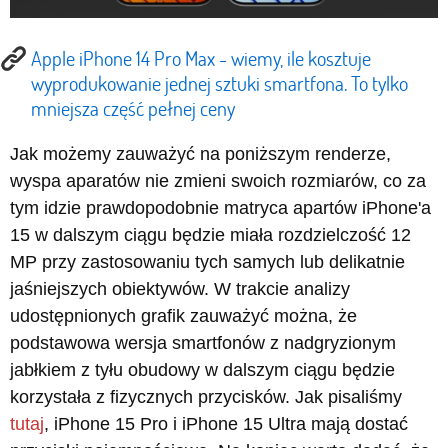
Apple iPhone 14 Pro Max - wiemy, ile kosztuje
wyprodukowanie jednej sztuki smartfona. To tylko
mniejsza część pełnej ceny
Jak możemy zauważyć na poniższym renderze,
wyspa aparatów nie zmieni swoich rozmiarów, co za
tym idzie prawdopodobnie matryca apartów iPhone'a
15 w dalszym ciągu będzie miała rozdzielczość 12
MP przy zastosowaniu tych samych lub delikatnie
jaśniejszych obiektywów. W trakcie analizy
udostępnionych grafik zauważyć można, że
podstawowa wersja smartfonów z nadgryzionym
jabłkiem z tyłu obudowy w dalszym ciągu będzie
korzystała z fizycznych przycisków. Jak pisaliśmy
tutaj
, iPhone 15 Pro i iPhone 15 Ultra mają dostać