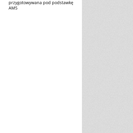
przygotowywana pod podstawkę
AM5