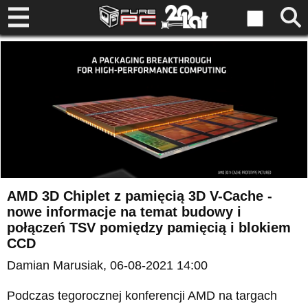
AMD 3D Chiplet z pamięcią 3D V-Cache -
nowe informacje na temat budowy i
połączeń TSV pomiędzy pamięcią i blokiem
CCD
Damian Marusiak
, 06-08-2021 14:00
Podczas tegorocznej konferencji AMD na targach