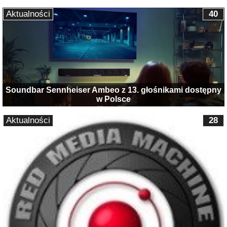
Aktualności
40
Soundbar Sennheiser Ambeo z 13. głośnikami dostępny
w Polsce
Aktualności
28