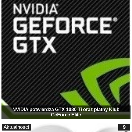
NVIDIA potwierdza GTX 1080 Ti oraz płatny Klub
GeForce Elite
Aktualności
9