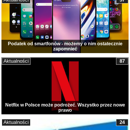
Podatek od smartfonów - możemy o nim ostatecznie
zapomnieć
Aktualności
87
Netflix w Polsce może podrożeć. Wszystko przez nowe
prawo
Aktualności
24