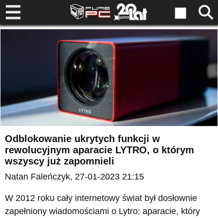
Odblokowanie ukrytych funkcji w
rewolucyjnym aparacie LYTRO, o którym
wszyscy już zapomnieli
Natan Faleńczyk
, 27-01-2023 21:15
W 2012 roku cały internetowy świat był dosłownie
zapełniony wiadomościami o Lytro: aparacie, który