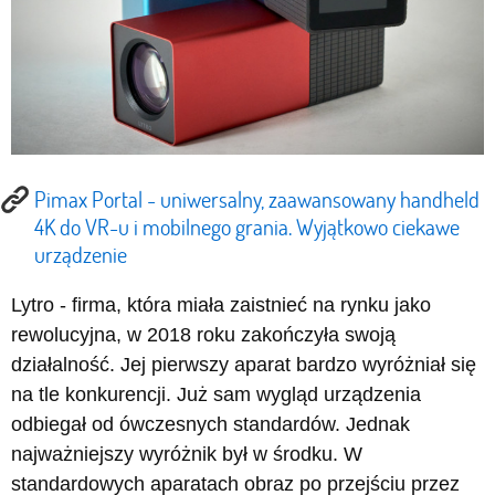
Pimax Portal - uniwersalny, zaawansowany handheld
4K do VR-u i mobilnego grania. Wyjątkowo ciekawe
urządzenie
Lytro - firma, która miała zaistnieć na rynku jako
rewolucyjna, w 2018 roku zakończyła swoją
działalność. Jej pierwszy aparat bardzo wyróżniał się
na tle konkurencji. Już sam wygląd urządzenia
odbiegał od ówczesnych standardów. Jednak
najważniejszy wyróżnik był w środku. W
standardowych aparatach obraz po przejściu przez