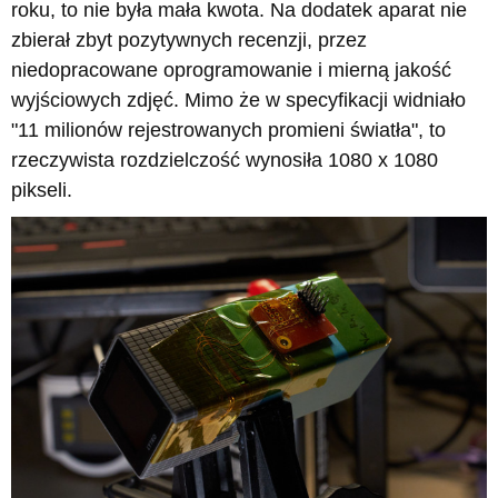
roku, to nie była mała kwota. Na dodatek aparat nie
zbierał zbyt pozytywnych recenzji, przez
niedopracowane oprogramowanie i mierną jakość
wyjściowych zdjęć. Mimo że w specyfikacji widniało
"11 milionów rejestrowanych promieni światła", to
rzeczywista rozdzielczość wynosiła 1080 x 1080
pikseli.