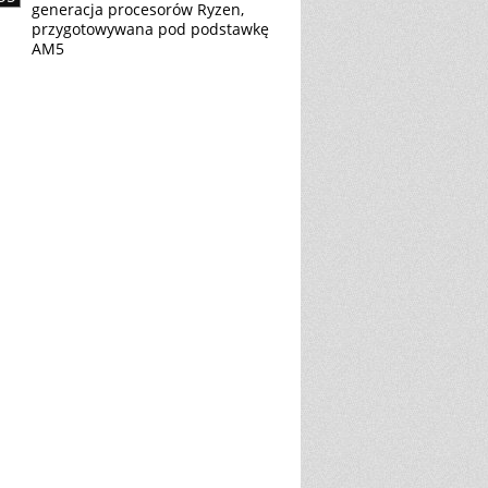
generacja procesorów Ryzen,
przygotowywana pod podstawkę
AM5