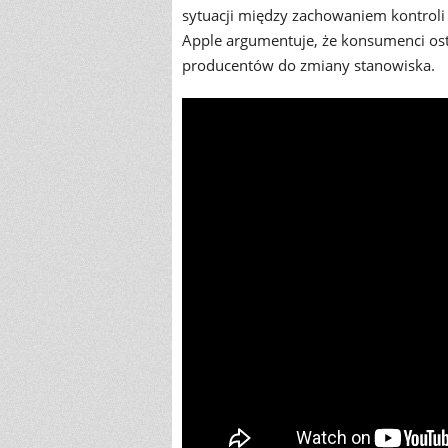
sytuacji między zachowaniem kontroli
Apple argumentuje, że konsumenci ost
producentów do zmiany stanowiska.