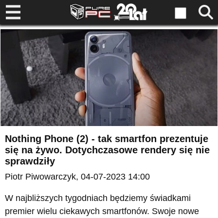
Nothing Phone (2) - tak smartfon prezentuje
się na żywo. Dotychczasowe rendery się nie
sprawdziły
Piotr Piwowarczyk
, 04-07-2023 14:00
W najbliższych tygodniach będziemy świadkami
premier wielu ciekawych smartfonów. Swoje nowe