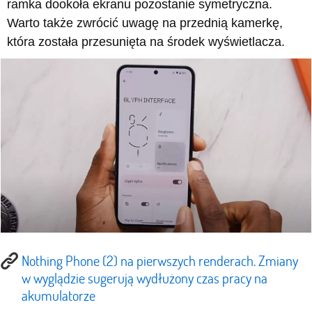
ramka dookoła ekranu pozostanie symetryczna.
Warto także zwrócić uwagę na przednią kamerkę,
która została przesunięta na środek wyświetlacza.
Nothing Phone (2) na pierwszych renderach. Zmiany
w wyglądzie sugerują wydłużony czas pracy na
akumulatorze