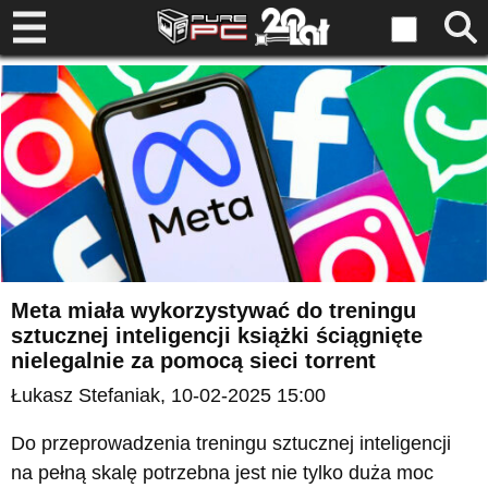
Meta miała wykorzystywać do treningu
sztucznej inteligencji książki ściągnięte
nielegalnie za pomocą sieci torrent
Łukasz Stefaniak
, 10-02-2025 15:00
Do przeprowadzenia treningu sztucznej inteligencji
na pełną skalę potrzebna jest nie tylko duża moc