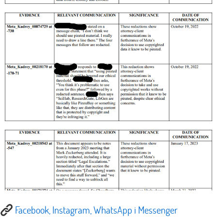
Facebook, Instagram, WhatsApp i Messenger