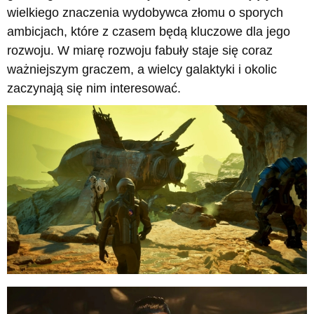
wielkiego znaczenia wydobywca złomu o sporych
ambicjach, które z czasem będą kluczowe dla jego
rozwoju. W miarę rozwoju fabuły staje się coraz
ważniejszym graczem, a wielcy galaktyki i okolic
zaczynają się nim interesować.