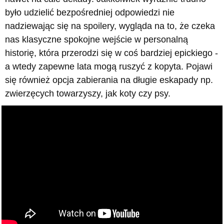
było udzielić bezpośredniej odpowiedzi nie
nadziewając się na spoilery, wygląda na to, że czeka
nas klasyczne spokojne wejście w personalną
historię, która przerodzi się w coś bardziej epickiego -
a wtedy zapewne lata mogą ruszyć z kopyta. Pojawi
się również opcja zabierania na długie eskapady np.
zwierzęcych towarzyszy, jak koty czy psy.