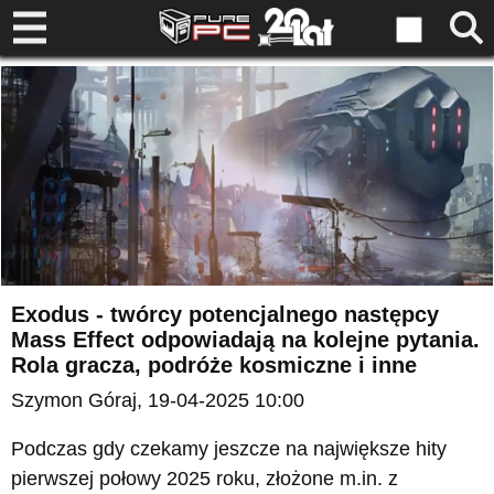
Exodus - twórcy potencjalnego następcy
Mass Effect odpowiadają na kolejne pytania.
Rola gracza, podróże kosmiczne i inne
Szymon Góraj
, 19-04-2025 10:00
Podczas gdy czekamy jeszcze na największe hity
pierwszej połowy 2025 roku, złożone m.in. z