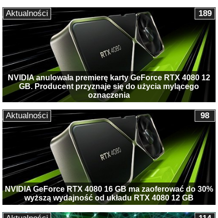
Aktualności
189
NVIDIA anulowała premierę karty GeForce RTX 4080 12
GB. Producent przyznaje się do użycia mylącego
oznaczenia
Aktualności
98
NVIDIA GeForce RTX 4080 16 GB ma zaoferować do 30%
wyższą wydajność od układu RTX 4080 12 GB