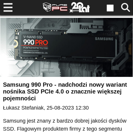
Samsung 990 Pro - nadchodzi nowy wariant
nośnika SSD PCIe 4.0 o znacznie większej
pojemności
Łukasz Stefaniak
, 25-08-2023 12:30
Samsung jest znany z bardzo dobrej jakości dysków
SSD. Flagowym produktem firmy z tego segmentu