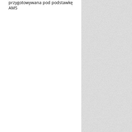
przygotowywana pod podstawkę
AM5