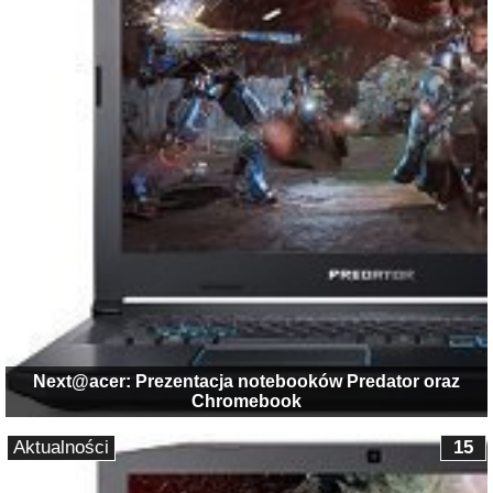
Next@acer: Prezentacja notebooków Predator oraz
Chromebook
Aktualności
15