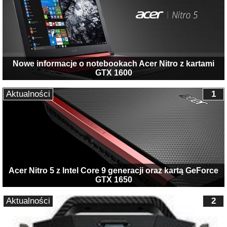
Nowe informacje o notebookach Acer Nitro z kartami
GTX 1600
Aktualności
1
Acer Nitro 5 z Intel Core 9 generacji oraz kartą GeForce
GTX 1650
Aktualności
2