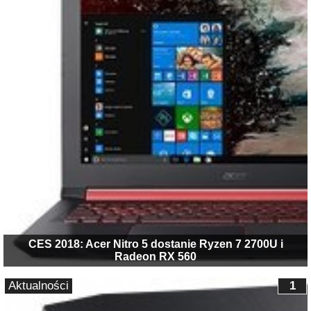
CES 2018: Acer Nitro 5 dostanie Ryzen 7 2700U i
Radeon RX 560
Aktualności
1