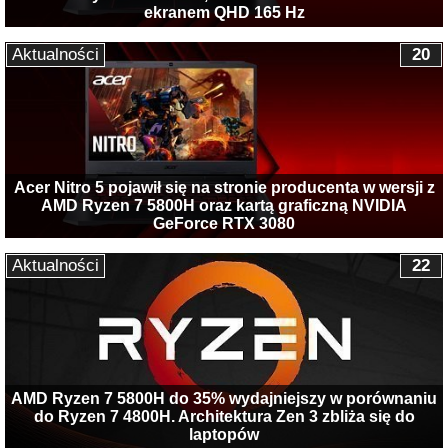
ekranem QHD 165 Hz
Aktualności
20
Acer Nitro 5 pojawił się na stronie producenta w wersji z
AMD Ryzen 7 5800H oraz kartą graficzną NVIDIA
GeForce RTX 3080
Aktualności
22
AMD Ryzen 7 5800H do 35% wydajniejszy w porównaniu
do Ryzen 7 4800H. Architektura Zen 3 zbliża się do
laptopów