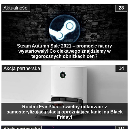
Aktualności
28
Steam Autumn Sale 2021 – promocje na gry
wystartowały! Co ciekawego znajdziemy w
tegorocznych obniżkach cen?
Akcja partnerska
14
Roidmi Eve Plus – świetny odkurzacz z
samosterylizującą stacją opróżniającą taniej na Black
Friday!