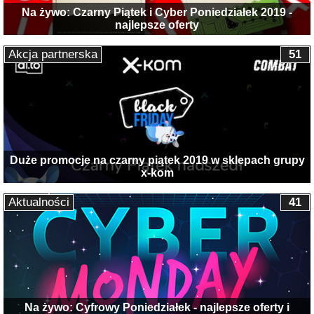
Na żywo: Czarny Piątek i Cyber Poniedziałek 2019 -
najlepsze oferty
Akcja partnerska
51
Duże promocje na czarny piątek 2019 w sklepach grupy
x-kom
Aktualności
41
Na żywo: Cyfrowy Poniedziałek - najlepsze oferty i