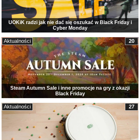
UOKiK radzi jak nie dać się oszukać w Black Friday i
Cyber Monday
Aktualności
20
Steam Autumn Sale i inne promocje na gry z okazji
Black Friday
Aktualności
27