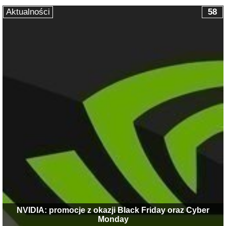
Aktualności
58
NVIDIA: promocje z okazji Black Friday oraz Cyber
Monday