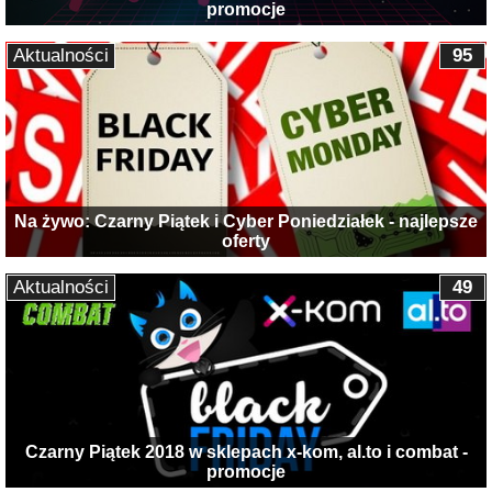
promocje
Aktualności
95
Na żywo: Czarny Piątek i Cyber Poniedziałek - najlepsze
oferty
Aktualności
49
Czarny Piątek 2018 w sklepach x-kom, al.to i combat -
promocje