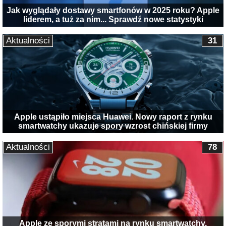
Jak wyglądały dostawy smartfonów w 2025 roku? Apple
liderem, a tuż za nim... Sprawdź nowe statystyki
Aktualności
31
Apple ustąpiło miejsca Huawei. Nowy raport z rynku
smartwatchy ukazuje spory wzrost chińskiej firmy
Aktualności
78
Apple ze sporymi stratami na rynku smartwatchy.