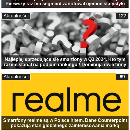
Pierwszy raz ten segment zanotował ujemne statystyki
Aktualności
127
Najlepiej sprzedające się smartfony w Q3 2024. Kto tym
razem stanął na podium rankingu? Dominują dwie firmy
Aktualności
69
Smartfony realme są w Polsce hitem. Dane Counterpoint
pokazują stan globalnego zainteresowania marką