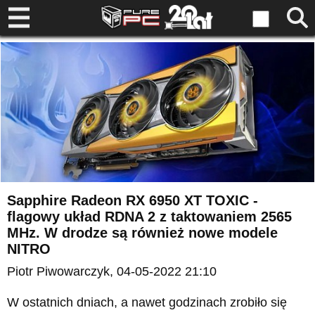
Sapphire Radeon RX 6950 XT TOXIC -
flagowy układ RDNA 2 z taktowaniem 2565
MHz. W drodze są również nowe modele
NITRO
Piotr Piwowarczyk
, 04-05-2022 21:10
W ostatnich dniach, a nawet godzinach zrobiło się