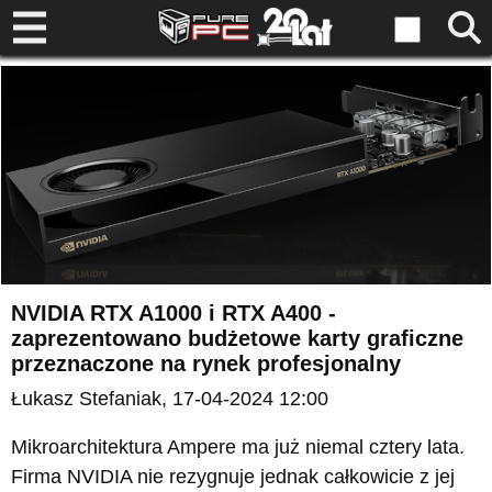
NVIDIA RTX A1000 i RTX A400 -
zaprezentowano budżetowe karty graficzne
przeznaczone na rynek profesjonalny
Łukasz Stefaniak
, 17-04-2024 12:00
Mikroarchitektura Ampere ma już niemal cztery lata.
Firma NVIDIA nie rezygnuje jednak całkowicie z jej