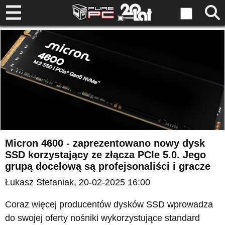
Micron 4600 - zaprezentowano nowy dysk
SSD korzystający ze złącza PCIe 5.0. Jego
grupą docelową są profejsonaliści i gracze
Łukasz Stefaniak
, 20-02-2025 16:00
Coraz więcej producentów dysków SSD wprowadza
do swojej oferty nośniki wykorzystujące standard