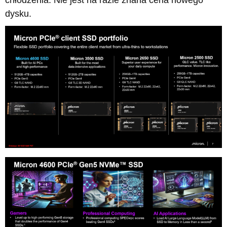
dysku.