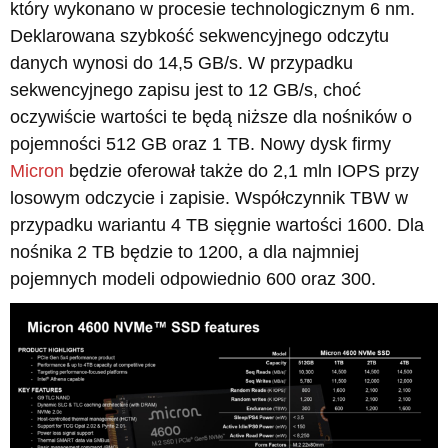
który wykonano w procesie technologicznym 6 nm.
Deklarowana szybkość sekwencyjnego odczytu
danych wynosi do 14,5 GB/s. W przypadku
sekwencyjnego zapisu jest to 12 GB/s, choć
oczywiście wartości te będą niższe dla nośników o
pojemności 512 GB oraz 1 TB. Nowy dysk firmy
Micron
będzie oferował także do 2,1 mln IOPS przy
losowym odczycie i zapisie. Współczynnik TBW w
przypadku wariantu 4 TB sięgnie wartości 1600. Dla
nośnika 2 TB będzie to 1200, a dla najmniej
pojemnych modeli odpowiednio 600 oraz 300.