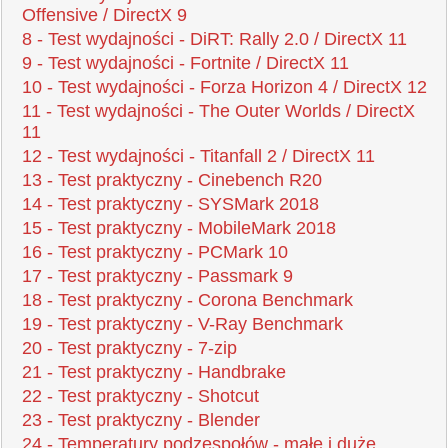
Offensive / DirectX 9
8 - Test wydajności - DiRT: Rally 2.0 / DirectX 11
9 - Test wydajności - Fortnite / DirectX 11
10 - Test wydajności - Forza Horizon 4 / DirectX 12
11 - Test wydajności - The Outer Worlds / DirectX
11
12 - Test wydajności - Titanfall 2 / DirectX 11
13 - Test praktyczny - Cinebench R20
14 - Test praktyczny - SYSMark 2018
15 - Test praktyczny - MobileMark 2018
16 - Test praktyczny - PCMark 10
17 - Test praktyczny - Passmark 9
18 - Test praktyczny - Corona Benchmark
19 - Test praktyczny - V-Ray Benchmark
20 - Test praktyczny - 7-zip
21 - Test praktyczny - Handbrake
22 - Test praktyczny - Shotcut
23 - Test praktyczny - Blender
24 - Temperatury podzespołów - małe i duże