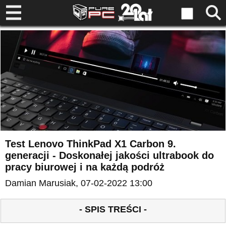
Test Lenovo ThinkPad X1 Carbon 9.
generacji - Doskonałej jakości ultrabook do
pracy biurowej i na każdą podróż
Damian Marusiak
, 07-02-2022 13:00
- SPIS TREŚCI -