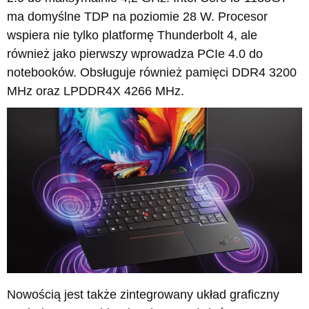
ma domyślne TDP na poziomie 28 W. Procesor
wspiera nie tylko platformę Thunderbolt 4, ale
również jako pierwszy wprowadza PCIe 4.0 do
notebooków. Obsługuje również pamięci DDR4 3200
MHz oraz LPDDR4X 4266 MHz.
Nowością jest także zintegrowany układ graficzny