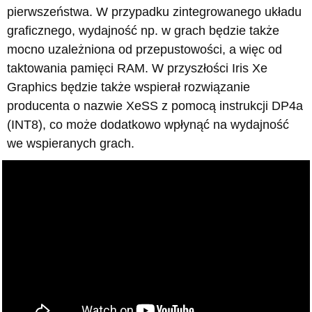
pierwszeństwa. W przypadku zintegrowanego układu
graficznego, wydajność np. w grach będzie także
mocno uzależniona od przepustowości, a więc od
taktowania pamięci RAM. W przyszłości Iris Xe
Graphics będzie także wspierał rozwiązanie
producenta o nazwie XeSS z pomocą instrukcji DP4a
(INT8), co może dodatkowo wpłynąć na wydajność
we wspieranych grach.