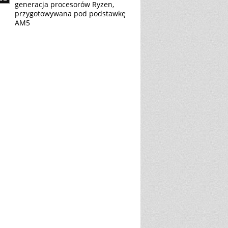
generacja procesorów Ryzen,
przygotowywana pod podstawkę
AM5