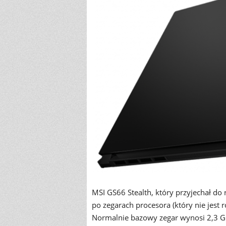
MSI GS66 Stealth, który przyjechał do 
po zegarach procesora (który nie jes
Normalnie bazowy zegar wynosi 2,3 G