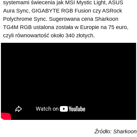
systemami świecenia jak MSI Mystic Light, ASUS
Aura Sync, GIGABYTE RGB Fusion czy ASRock
Polychrome Sync. Sugerowana cena Sharkoon
TG4M RGB ustalona została w Europie na 75 euro,
czyli równowartość około 340 złotych.
Źródło: Sharkoon