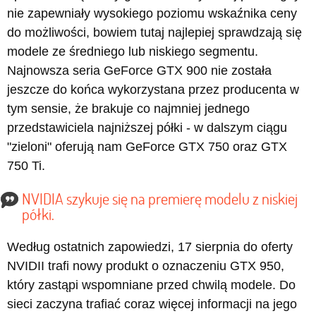
nie zapewniały wysokiego poziomu wskaźnika ceny
do możliwości, bowiem tutaj najlepiej sprawdzają się
modele ze średniego lub niskiego segmentu.
Najnowsza seria GeForce GTX 900 nie została
jeszcze do końca wykorzystana przez producenta w
tym sensie, że brakuje co najmniej jednego
przedstawiciela najniższej półki - w dalszym ciągu
"zieloni" oferują nam GeForce GTX 750 oraz GTX
750 Ti.
NVIDIA szykuje się na premierę modelu z niskiej
półki.
Według ostatnich zapowiedzi, 17 sierpnia do oferty
NVIDII trafi nowy produkt o oznaczeniu GTX 950,
który zastąpi wspomniane przed chwilą modele. Do
sieci zaczyna trafiać coraz więcej informacji na jego