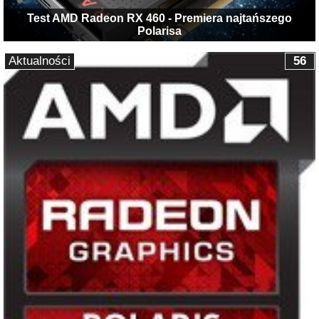
Test AMD Radeon RX 460 - Premiera najtańszego
Polarisa
Aktualności
56