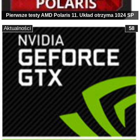
Pierwsze testy AMD Polaris 11. Układ otrzyma 1024 SP
Aktualności
58