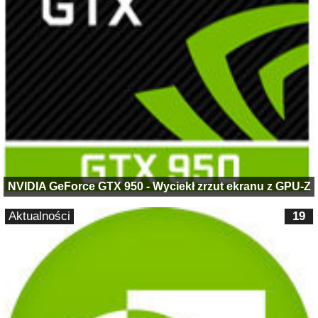
NVIDIA GeForce GTX 950 - Wyciekł zrzut ekranu z GPU-Z
Aktualności
19