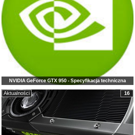
NVIDIA GeForce GTX 950 - Specyfikacja techniczna
Aktualności
16