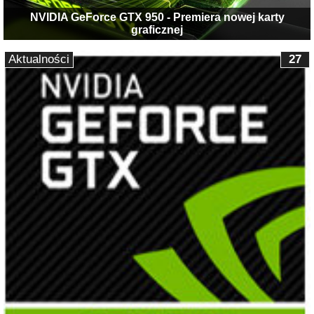
NVIDIA GeForce GTX 950 - Premiera nowej karty
graficznej
Aktualności
27