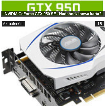
NVIDIA GeForce GTX 950 SE - Nadchodzi nowa karta?
Aktualności
15