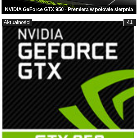
NVIDIA GeForce GTX 950 - Premiera w połowie sierpnia
Aktualności
41