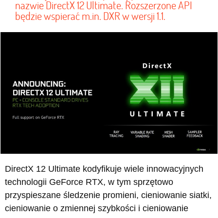
nazwie DirectX 12 Ultimate. Rozszerzone API
będzie wspierać m.in. DXR w wersji 1.1.
DirectX 12 Ultimate kodyfikuje wiele innowacyjnych
technologii GeForce RTX, w tym sprzętowo
przyspieszane śledzenie promieni, cieniowanie siatki,
cieniowanie o zmiennej szybkości i cieniowanie