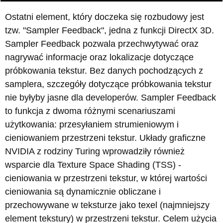
Ostatni element, który doczeka się rozbudowy jest
tzw. "Sampler Feedback", jedna z funkcji DirectX 3D.
Sampler Feedback pozwala przechwytywać oraz
nagrywać informacje oraz lokalizacje dotyczące
próbkowania tekstur. Bez danych pochodzących z
samplera, szczegóły dotyczące próbkowania tekstur
nie byłyby jasne dla developerów. Sampler Feedback
to funkcja z dwoma różnymi scenariuszami
użytkowania: przesyłaniem strumieniowym i
cieniowaniem przestrzeni tekstur. Układy graficzne
NVIDIA z rodziny Turing wprowadziły również
wsparcie dla Texture Space Shading (TSS) -
cieniowania w przestrzeni tekstur, w której wartości
cieniowania są dynamicznie obliczane i
przechowywane w teksturze jako texel (najmniejszy
element tekstury) w przestrzeni tekstur. Celem użycia