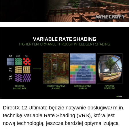
DirectX 12 Ultimate będzie natywnie obsługiwał m.in.
technikę Variable Rate Shading (VRS), która jest
nową technologią, jeszcze bardziej optymalizującą