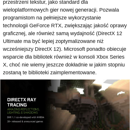
przestrzeni tekstur, jako standard dla
wieloplatformowych gier nowej generacji. Pozwala
programistom na pełniejsze wykorzystanie
technologii GeForce RTX, zwiększając jakość oprawy
graficznej, ale również samą wydajność (DirectX 12
Ultimate ma być lepiej zoptymalizowane niż
wcześniejszy DirectX 12). Microsoft ponadto obiecuje
wsparcie dla bibliotek również w konsoli Xbox Series
X, choć nie wiemy jeszcze dokładnie w jakim stopniu
zostaną te biblioteki zaimplementowane.