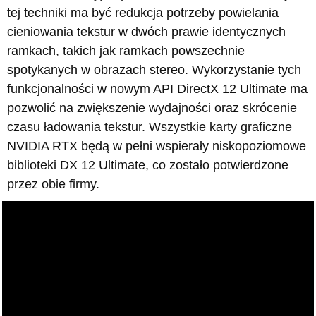
tej techniki ma być redukcja potrzeby powielania
cieniowania tekstur w dwóch prawie identycznych
ramkach, takich jak ramkach powszechnie
spotykanych w obrazach stereo. Wykorzystanie tych
funkcjonalności w nowym API DirectX 12 Ultimate ma
pozwolić na zwiększenie wydajności oraz skrócenie
czasu ładowania tekstur. Wszystkie karty graficzne
NVIDIA RTX będą w pełni wspierały niskopoziomowe
biblioteki DX 12 Ultimate, co zostało potwierdzone
przez obie firmy.