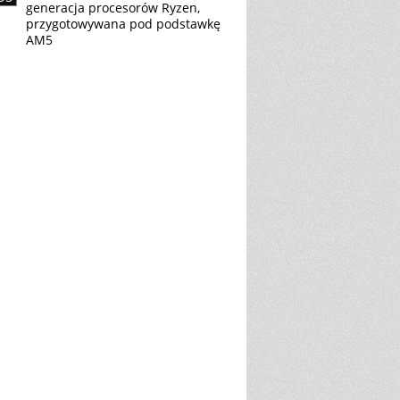
generacja procesorów Ryzen,
przygotowywana pod podstawkę
AM5