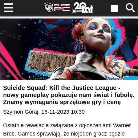
Suicide Squad: Kill the Justice League -
nowy gameplay pokazuje nam świat i fabułę.
Znamy wymagania sprzętowe gry i cenę
Szymon Góraj
, 16-11-2023 10:30
Ostatnie rewelacje związane z ogłoszeniami Warner
Bros. Games sprawiają, że niejeden gracz będzie