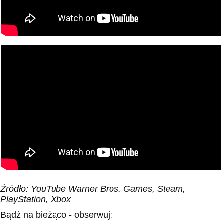
Źródło: YouTube Warner Bros. Games, Steam,
PlayStation, Xbox
Bądź na bieżąco - obserwuj: