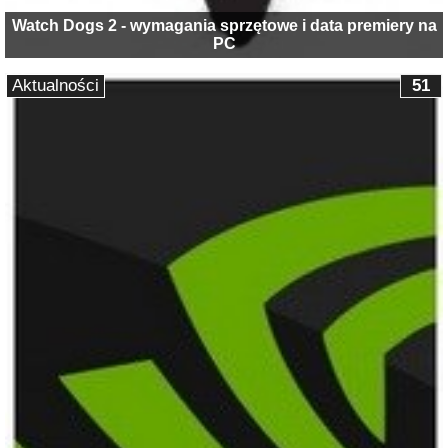
Watch Dogs 2 - wymagania sprzętowe i data premiery na
PC
Aktualności
51