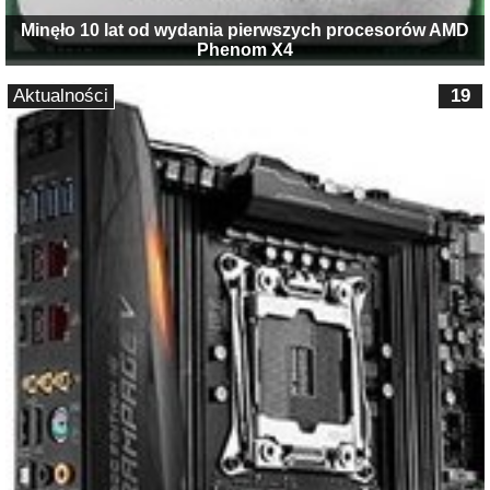
Minęło 10 lat od wydania pierwszych procesorów AMD
Phenom X4
Aktualności
19