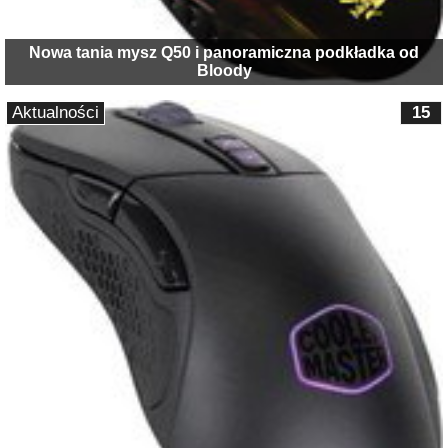
Nowa tania mysz Q50 i panoramiczna podkładka od
Bloody
Aktualności
15