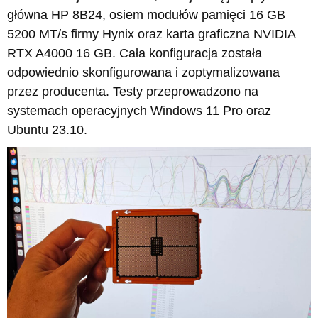
główna HP 8B24, osiem modułów pamięci 16 GB
5200 MT/s firmy Hynix oraz karta graficzna NVIDIA
RTX A4000 16 GB. Cała konfiguracja została
odpowiednio skonfigurowana i zoptymalizowana
przez producenta. Testy przeprowadzono na
systemach operacyjnych Windows 11 Pro oraz
Ubuntu 23.10.