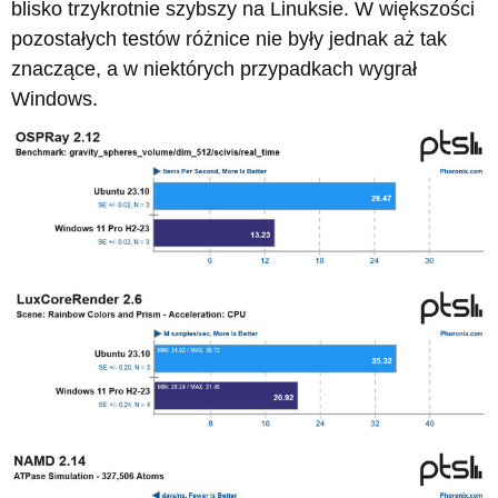
blisko trzykrotnie szybszy na Linuksie. W większości
pozostałych testów różnice nie były jednak aż tak
znaczące, a w niektórych przypadkach wygrał
Windows.