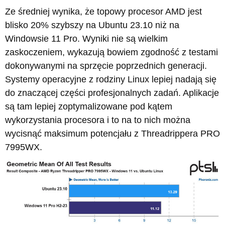
Ze średniej wynika, że topowy procesor AMD jest
blisko 20% szybszy na Ubuntu 23.10 niż na
Windowsie 11 Pro. Wyniki nie są wielkim
zaskoczeniem, wykazują bowiem zgodność z testami
dokonywanymi na sprzęcie poprzednich generacji.
Systemy operacyjne z rodziny Linux lepiej nadają się
do znaczącej części profesjonalnych zadań. Aplikacje
są tam lepiej zoptymalizowane pod kątem
wykorzystania procesora i to na to nich można
wycisnąć maksimum potencjału z Threadrippera PRO
7995WX.