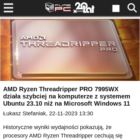
AMD Ryzen Threadripper PRO 7995WX
działa szybciej na komputerze z systemem
Ubuntu 23.10 niż na Microsoft Windows 11
Łukasz Stefaniak
, 22-11-2023 13:30
Historyczne wyniki wydajności pokazują, że
procesory AMD Ryzen Threadripper cechują się