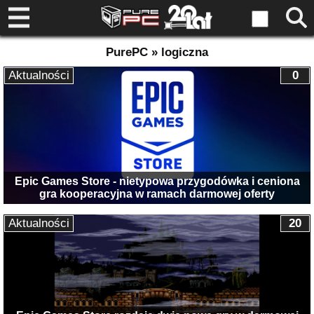
PurePC » logiczna
Aktualności
0
Epic Games Store - nietypowa przygodówka i ceniona
gra kooperacyjna w ramach darmowej oferty
Aktualności
20