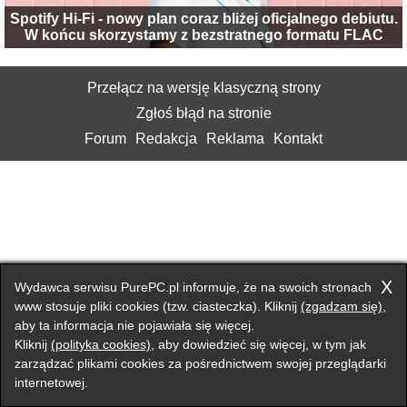
Spotify Hi-Fi - nowy plan coraz bliżej oficjalnego debiutu.
W końcu skorzystamy z bezstratnego formatu FLAC
Przełącz na wersję klasyczną strony
Zgłoś błąd na stronie
Forum
Redakcja
Reklama
Kontakt
X
Wydawca serwisu PurePC.pl informuje, że na swoich stronach
www stosuje pliki cookies (tzw. ciasteczka). Kliknij
(zgadzam się)
,
aby ta informacja nie pojawiała się więcej.
Kliknij
(polityka cookies)
, aby dowiedzieć się więcej, w tym jak
zarządzać plikami cookies za pośrednictwem swojej przeglądarki
internetowej.