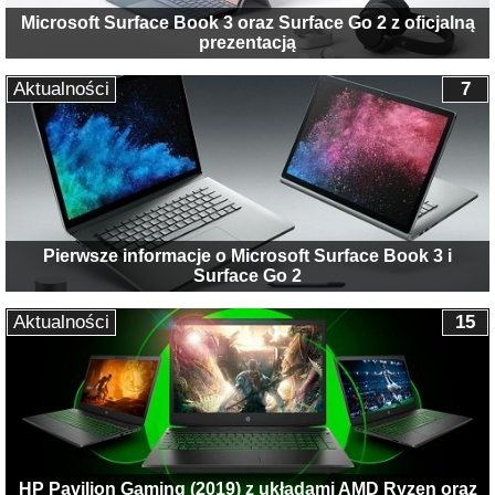
Microsoft Surface Book 3 oraz Surface Go 2 z oficjalną
prezentacją
Aktualności
7
Pierwsze informacje o Microsoft Surface Book 3 i
Surface Go 2
Aktualności
15
HP Pavilion Gaming (2019) z układami AMD Ryzen oraz