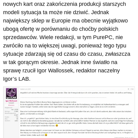
nowych kart oraz zakończenia produkcji starszych
modeli sytuacja ta może nie dziwić. Jednak
największy sklep w Europie ma obecnie wyjątkowo
ubogą ofertę w porównaniu do choćby polskich
sprzedawców. Wiele redakcji, w tym PurePC, nie
zwróciło na to większej uwagi, ponieważ tego typu
sytuacje zdarzają się od czasu do czasu, zwłaszcza
w tak gorącym okresie. Jednak inne światło na
sprawę rzucił Igor Wallossek, redaktor naczelny
Igor’s LAB.