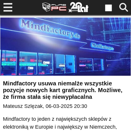
Mindfactory usuwa niemalże wszystkie
pozycje nowych kart graficznych. Możliwe,
że firma stała się niewypłacalna
Mateusz Szlęzak
, 06-03-2025 20:30
Mindfactory to jeden z największych sklepów z
elektroniką w Europie i największy w Niemczech,