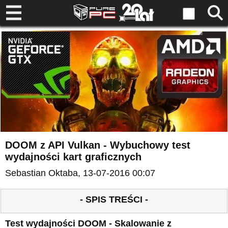
DOOM z API Vulkan - Wybuchowy test
wydajności kart graficznych
Sebastian Oktaba
, 13-07-2016 00:07
- SPIS TREŚCI -
Test wydajności DOOM - Skalowanie z