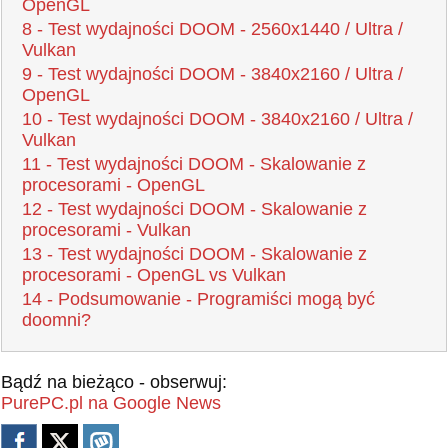
OpenGL
8 - Test wydajności DOOM - 2560x1440 / Ultra /
Vulkan
9 - Test wydajności DOOM - 3840x2160 / Ultra /
OpenGL
10 - Test wydajności DOOM - 3840x2160 / Ultra /
Vulkan
11 - Test wydajności DOOM - Skalowanie z
procesorami - OpenGL
12 - Test wydajności DOOM - Skalowanie z
procesorami - Vulkan
13 - Test wydajności DOOM - Skalowanie z
procesorami - OpenGL vs Vulkan
14 - Podsumowanie - Programiści mogą być
doomni?
Bądź na bieżąco - obserwuj:
PurePC.pl na Google News